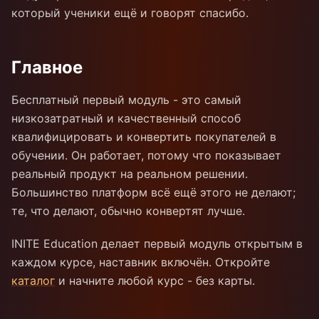
который ученики ещё и говорят спасибо.
Главное
Бесплатный первый модуль - это самый
низкозатратный и качественный способ
квалифицировать и конвертить покупателей в
обучении. Он работает, потому что показывает
реальный продукт на реальном решении.
Большинство платформ всё ещё этого не делают;
те, что делают, обычно конвертят лучше.
INITE Education делает первый модуль открытым в
каждом курсе, наставник включён. Откройте
каталог
и начните любой курс - без карты.