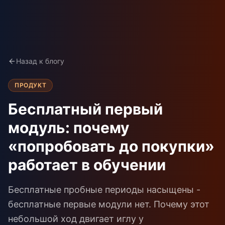
Назад к блогу
ПРОДУКТ
Бесплатный первый
модуль: почему
«попробовать до покупки»
работает в обучении
Бесплатные пробные периоды насыщены -
бесплатные первые модули нет. Почему этот
небольшой ход двигает иглу у