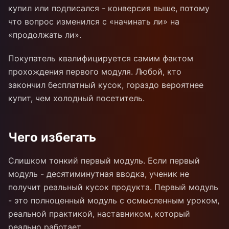
купил или подписался - конверсия выше, потому
что вопрос изменился с «начинать ли» на
«продолжать ли».
Покупатель квалифицируется самим фактом
прохождения первого модуля. Любой, кто
закончил бесплатный кусок, гораздо вероятнее
купит, чем холодный посетитель.
Чего избегать
Слишком тонкий первый модуль. Если первый
модуль - десятиминутная вводка, ученик не
получит реальный кусок продукта. Первый модуль
- это полноценный модуль с осмысленным уроком,
реальной практикой, наставником, который
реально работает.