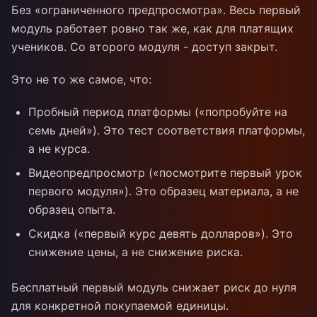
Без «ограниченного предпросмотра». Весь первый
модуль работает ровно так же, как для платящих
учеников. Со второго модуля - доступ закрыт.
Это не то же самое, что:
Пробный период платформы («попробуйте на
семь дней»). Это тест соответствия платформы,
а не курса.
Видеопредпросмотр («посмотрите первый урок
первого модуля»). Это образец материала, а не
образец опыта.
Скидка («первый курс девять долларов»). Это
снижение цены, а не снижение риска.
Бесплатный первый модуль снижает риск до нуля
для конкретной покупаемой единицы.