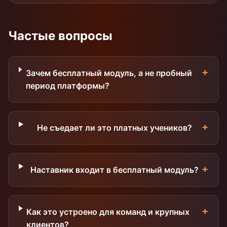
Частые вопросы
+
Зачем бесплатный модуль, а не пробный
период платформы?
+
Не съедает ли это платных учеников?
+
Наставник входит в бесплатный модуль?
+
Как это устроено для команд и крупных
клиентов?