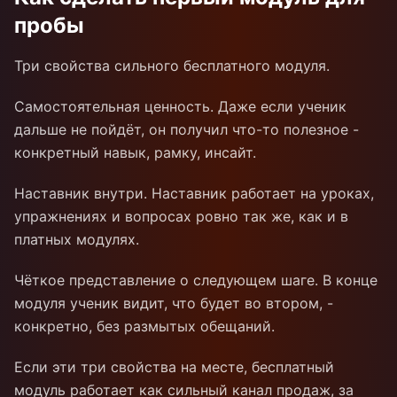
пробы
Три свойства сильного бесплатного модуля.
Самостоятельная ценность. Даже если ученик
дальше не пойдёт, он получил что-то полезное -
конкретный навык, рамку, инсайт.
Наставник внутри. Наставник работает на уроках,
упражнениях и вопросах ровно так же, как и в
платных модулях.
Чёткое представление о следующем шаге. В конце
модуля ученик видит, что будет во втором, -
конкретно, без размытых обещаний.
Если эти три свойства на месте, бесплатный
модуль работает как сильный канал продаж, за