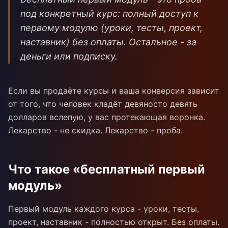
под конкретный курс: полный доступ к
первому модулю (уроки, тесты, проект,
наставник) без оплаты. Остальное - за
деньги или подписку.
Если вы продаёте курсы и ваша конверсия зависит
от того, что человек кладёт девяносто девять
долларов вслепую, у вас протекающая воронка.
Лекарство - не скидка. Лекарство - проба.
Что такое «бесплатный первый
модуль»
Первый модуль каждого курса - уроки, тесты,
проект, наставник - полностью открыт. Без оплаты.