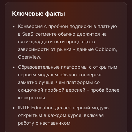
Ключевые факты
Конверсия с пробной подписки в платную
в SaaS-сегменте обычно держится на
пяти-двадцати пяти процентах в
зависимости от рынка - данные Cobloom,
OpenView.
Образовательные платформы с открытым
первым модулем обычно конвертят
заметно лучше, чем платформы со
скидочной пробной версией - проба более
конкретная.
INITE Education делает первый модуль
открытым в каждом курсе, включая
работу с наставником.