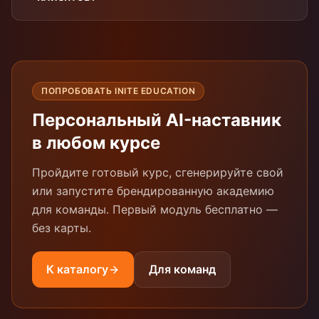
ПОПРОБОВАТЬ INITE EDUCATION
Персональный AI-наставник
в любом курсе
Пройдите готовый курс, сгенерируйте свой
или запустите брендированную академию
для команды. Первый модуль бесплатно —
без карты.
К каталогу
Для команд