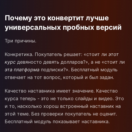
Почему это конвертит лучше
универсальных пробных версий
Три причины.
Конкретика. Покупатель решает: «стоит ли
этот
курс
девяносто девять долларов?», а не «стоит ли
эта платформа
подписки?». Бесплатный модуль
отвечает на тот вопрос, который и был задан.
Качество наставника имеет значение. Качество
курса теперь - это не только слайды и видео. Это
и то, насколько хорош встроенный наставник на
этой теме. Без проверки покупатель не оценит.
Бесплатный модуль показывает наставника.