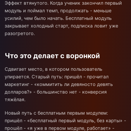
Эффект втянутого. Когда ученик закончил первый
модуль и поймал темп, продолжать - меньше
усилий, чем было начать. Бесплатный модуль
закрывает холодный старт, подписка ловит уже
разогретого.
Что это делает с воронкой
Сдвигает место, в котором пользователь
упирается. Старый путь: пришёл - прочитал
маркетинг - «коммитить ли девяносто девять
долларов?» - большинство нет - конверсия
тяжёлая.
Новый путь с бесплатным первым модулем:
пришёл - «бесплатный первый модуль, без карты» -
прошёл - «я уже в первом модуле, работает» -