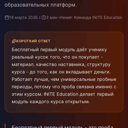
образовательных платформ.
18 марта 2026 г.
3
мин чтения
·
Команда INITE Education
КОРОТКИЙ ОТВЕТ
Бесплатный первый модуль даёт ученику
реальный кусок того, что он покупает -
материал, качество наставника, структуру
курса - до того, как он вкладывает деньги.
Работает лучше, чем универсальные пробные
периоды, потому что проба связана именно с
этим курсом. INITE Education делает первый
модуль каждого курса открытым.
Бесплатный первый модуль - это проба