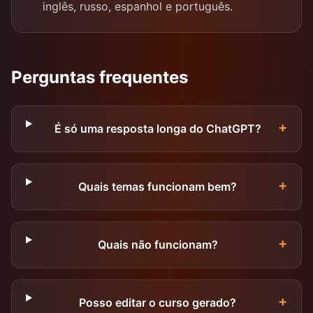
inglês, russo, espanhol e português.
Perguntas frequentes
+
É só uma resposta longa do ChatGPT?
+
Quais temas funcionam bem?
+
Quais não funcionam?
+
Posso editar o curso gerado?