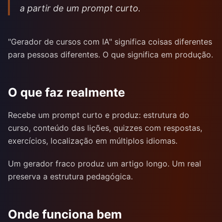
a partir de um prompt curto.
"Gerador de cursos com IA" significa coisas diferentes
para pessoas diferentes. O que significa em produção.
O que faz realmente
Recebe um prompt curto e produz: estrutura do
curso, conteúdo das lições, quizzes com respostas,
exercícios, localização em múltiplos idiomas.
Um gerador fraco produz um artigo longo. Um real
preserva a estrutura pedagógica.
Onde funciona bem