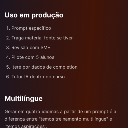
Uso em produção
Prompt específico
Traga material fonte se tiver
Revisão com SME
Pilote com 5 alunos
Itere por dados de completion
Tutor IA dentro do curso
Multilíngue
Gerar em quatro idiomas a partir de um prompt é a
diferença entre "temos treinamento multilíngue" e
"temos aspirações".