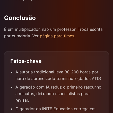
Conclusão
É um multiplicador, não um professor. Troca escrita
por curadoria. Ver
página para times
.
Fatos-chave
A autoria tradicional leva 80-200 horas por
hora de aprendizado terminado (dados ATD).
A geração com IA reduz o primeiro rascunho
a minutos, deixando especialistas para
revisar.
O gerador da INITE Education entrega em