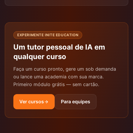
EXPERIMENTE INITE EDUCATION
Um tutor pessoal de IA em
qualquer curso
Faça um curso pronto, gere um sob demanda
ou lance uma academia com sua marca.
Primeiro módulo grátis — sem cartão.
Ver cursos
Para equipes