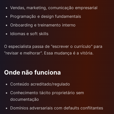
Vendas, marketing, comunicação empresarial
Programação e design fundamentais
Onboarding e treinamento interno
Idiomas e soft skills
O especialista passa de "escrever o currículo" para
"revisar e melhorar". Essa mudança é a vitória.
Onde não funciona
Conteúdo acreditado/regulado
Conhecimento tácito proprietário sem
documentação
Domínios adversariais com defaults conflitantes