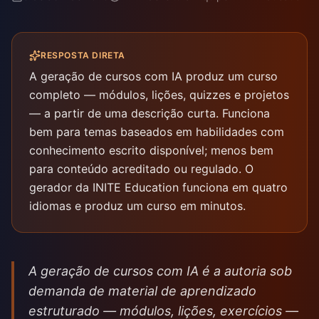
RESPOSTA DIRETA
A geração de cursos com IA produz um curso
completo — módulos, lições, quizzes e projetos
— a partir de uma descrição curta. Funciona
bem para temas baseados em habilidades com
conhecimento escrito disponível; menos bem
para conteúdo acreditado ou regulado. O
gerador da INITE Education funciona em quatro
idiomas e produz um curso em minutos.
A geração de cursos com IA é a autoria sob
demanda de material de aprendizado
estruturado — módulos, lições, exercícios —