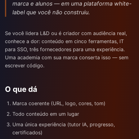
marca e alunos — em uma plataforma white-
label que você não construiu.
Se você lidera L&D ou é criador com audiência real,
conhece a dor: conteúdo em cinco ferramentas, IT
para SSO, três fornecedores para uma experiência.
Uma academia com sua marca conserta isso — sem
escrever código.
O que dá
Marca coerente (URL, logo, cores, tom)
Todo conteúdo em um lugar
Uma única experiência (tutor IA, progresso,
certificados)