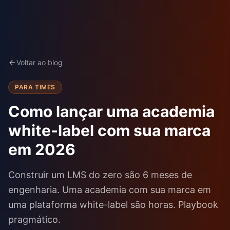
Voltar ao blog
PARA TIMES
Como lançar uma academia
white-label com sua marca
em 2026
Construir um LMS do zero são 6 meses de
engenharia. Uma academia com sua marca em
uma plataforma white-label são horas. Playbook
pragmático.