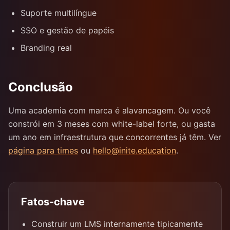
Suporte multilíngue
SSO e gestão de papéis
Branding real
Conclusão
Uma academia com marca é alavancagem. Ou você
constrói em 3 meses com white-label forte, ou gasta
um ano em infraestrutura que concorrentes já têm. Ver
página para times
ou
hello@inite.education
.
Fatos-chave
Construir um LMS internamente tipicamente