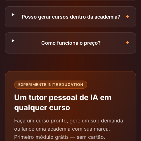
+
Posso gerar cursos dentro da academia?
+
Como funciona o preço?
EXPERIMENTE INITE EDUCATION
Um tutor pessoal de IA em
qualquer curso
Faça um curso pronto, gere um sob demanda
ou lance uma academia com sua marca.
Primeiro módulo grátis — sem cartão.