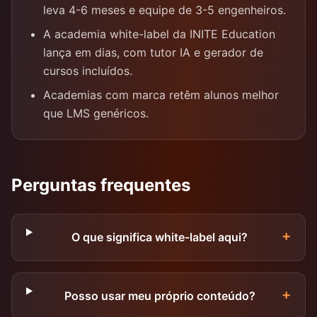
leva 4-6 meses e equipe de 3-5 engenheiros.
A academia white-label da INITE Education
lança em dias, com tutor IA e gerador de
cursos incluídos.
Academias com marca retêm alunos melhor
que LMS genéricos.
Perguntas frequentes
+
O que significa white-label aqui?
+
Posso usar meu próprio conteúdo?