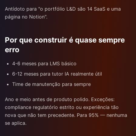
Antídoto para "o portfólio L&D são 14 SaaS e uma
página no Notion".
Por que construir é quase sempre
erro
4-6 meses para LMS básico
6-12 meses para tutor IA realmente útil
Time de manutenção para sempre
Ano e meio antes de produto polido. Exceções:
compliance regulatório estrito ou experiência tão
nova que não tem precedente. Para 95% — nenhuma
se aplica.