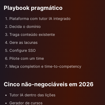
Playbook pragmático
Plataforma com tutor IA integrado
Decida o domínio
Traga conteúdo existente
Gere as lacunas
Configure SSO
Pilote com um time
Meça completion e time-to-competency
Cinco não-negociáveis em 2026
Tutor IA dentro das lições
Gerador de cursos