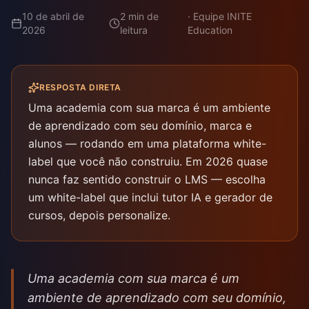
10 de abril de
2
min de
·
Equipe INITE
2026
leitura
Education
RESPOSTA DIRETA
Uma academia com sua marca é um ambiente
de aprendizado com seu domínio, marca e
alunos — rodando em uma plataforma white-
label que você não construiu. Em 2026 quase
nunca faz sentido construir o LMS — escolha
um white-label que inclui tutor IA e gerador de
cursos, depois personalize.
Uma academia com sua marca é um
ambiente de aprendizado com seu domínio,