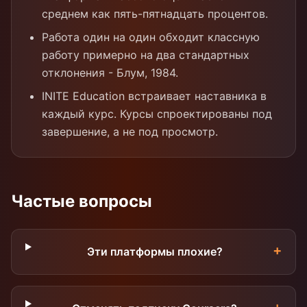
среднем как пять-пятнадцать процентов.
Работа один на один обходит классную
работу примерно на два стандартных
отклонения - Блум, 1984.
INITE Education встраивает наставника в
каждый курс. Курсы спроектированы под
завершение, а не под просмотр.
Частые вопросы
+
Эти платформы плохие?