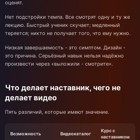
оценят.
Нет подстройки темпа. Все смотрят одну и ту же
лекцию. Быстрый ученик скучает; медленный
теряется; никто не получает того, что ему нужно.
Низкая завершаемость - это симптом. Дизайн -
это причина. Серьёзный навык нельзя надёжно
произвести через «выложили - смотрите».
Что делает наставник, чего не
делает видео
Пять различий, которые имеют значение.
Курс с
Возможность
Видеокаталог
наставником