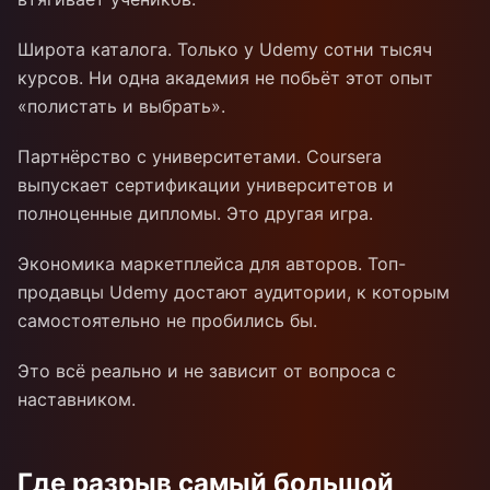
Широта каталога. Только у Udemy сотни тысяч
курсов. Ни одна академия не побьёт этот опыт
«полистать и выбрать».
Партнёрство с университетами. Coursera
выпускает сертификации университетов и
полноценные дипломы. Это другая игра.
Экономика маркетплейса для авторов. Топ-
продавцы Udemy достают аудитории, к которым
самостоятельно не пробились бы.
Это всё реально и не зависит от вопроса с
наставником.
Где разрыв самый большой