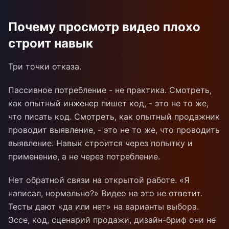
Почему просмотр видео плохо
строит навык
Три точки отказа.
Пассивное потребление - не практика. Смотреть,
как опытный инженер пишет код, - это не то же,
что писать код. Смотреть, как опытный продажник
проводит выявление, - это не то же, что проводить
выявление. Навык строится через попытку и
применение, а не через потребление.
Нет обратной связи на открытой работе. «Я
написал, нормально?» Видео на это не ответит.
Тесты дают «да или нет» на варианты выбора.
Эссе, код, сценарий продажи, дизайн-бриф они не