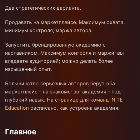
Два стратегических варианта.
Продавать на маркетплейсе. Максимум охвата,
минимум контроля, маржа автора.
Запустить брендированную академию с
наставником. Максимум контроля и маржи; вы
владеете аудиторией; можно делать более
насыщенный опыт.
Большинство серьёзных авторов берут оба:
маркетплейс - на знакомство, академия - под
глубокий навык. На
странице для команд INITE
Education
расписано, как устроена академия.
Главное