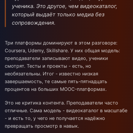
ученика. Это другое, чем видеокаталог,
который выдаёт только медиа без
сопровождения.
Три платформы доминируют в этом разговоре:
Coursera, Udemy, Skillshare. У них общая модель:
преподаватели записывают видео, ученики
смотрят. Тесты и проекты - есть, но
необязательны. Итог - известно низкая
завершаемость, те самые пять-пятнадцать
процентов на больших MOOC-платформах.
Это не критика контента. Преподаватели часто
отличные. Сама модель - видеокаталог в масштабе
- и есть то, у чего не получается надёжно
превращать просмотр в навык.