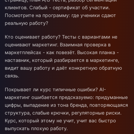
клиентов. Слабый - сертификат об участии.
Посмотрите на программу: где ученики сдают
реальную работу?
Кто оценивает работу? Тесты с вариантами не
оценивают маркетинг. Взаимная проверка в
маркетплейсах - как повезёт. Высокая планка -
наставник, который разбирается в маркетинге,
видит вашу работу и даёт конкретную обратную
связь.
Покрывает ли курс типичные ошибки? AI-
маркетинг ошибается предсказуемо: придуманные
цифры, выпадение из тона бренда, повторяющаяся
структура, слабые крючки, регуляторные риски.
Курс, который этому не учит, учит вас быстро
выпускать плохую работу.