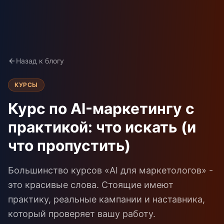
Назад к блогу
КУРСЫ
Курс по AI-маркетингу с
практикой: что искать (и
что пропустить)
Большинство курсов «AI для маркетологов» -
это красивые слова. Стоящие имеют
практику, реальные кампании и наставника,
который проверяет вашу работу.