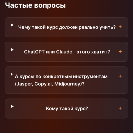
Частые вопросы
+
Чему такой курс должен реально учить?
+
ChatGPT или Claude - этого хватит?
+
А курсы по конкретным инструментам
(Jasper, Copy.ai, Midjourney)?
+
Кому такой курс?