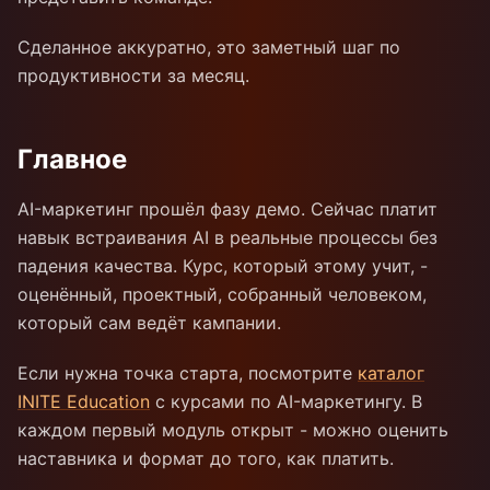
Сделанное аккуратно, это заметный шаг по
продуктивности за месяц.
Главное
AI-маркетинг прошёл фазу демо. Сейчас платит
навык встраивания AI в реальные процессы без
падения качества. Курс, который этому учит, -
оценённый, проектный, собранный человеком,
который сам ведёт кампании.
Если нужна точка старта, посмотрите
каталог
INITE Education
с курсами по AI-маркетингу. В
каждом первый модуль открыт - можно оценить
наставника и формат до того, как платить.