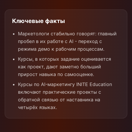
Ключевые факты
Маркетологи стабильно говорят: главный
пробел в их работе с AI - переход с
режима демо к рабочим процессам.
Курсы, в которых задание оценивается
как проект, дают заметно больший
прирост навыка по самооценке.
Курсы по AI-маркетингу INITE Education
включают практические проекты с
обратной связью от наставника на
четырёх языках.