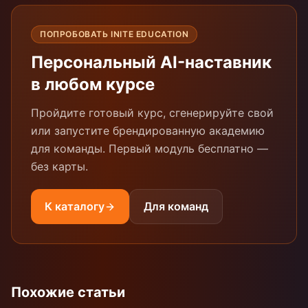
ПОПРОБОВАТЬ INITE EDUCATION
Персональный AI-наставник
в любом курсе
Пройдите готовый курс, сгенерируйте свой
или запустите брендированную академию
для команды. Первый модуль бесплатно —
без карты.
К каталогу
Для команд
Похожие статьи