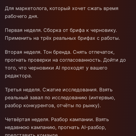
Для маркетолога, который хочет сжать время
рабочего дня.
Первая неделя. Сборка от брифа к черновику.
Применить на трёх реальных брифах с работы.
Вторая неделя. Тон бренда. Снять отпечаток,
прогнать проверки на согласованность. Дойти до
того, что черновики AI проходят у вашего
редактора.
Третья неделя. Сжатие исследования. Взять
реальный завал по исследованию (интервью,
разбор конкурентов, отчёты по рынку).
Четвёртая неделя. Разбор кампании. Взять
недавнюю кампанию, прогнать AI-разбор,
представить команде.