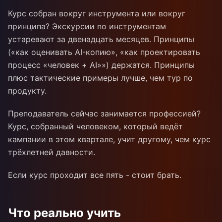
Курс собран вокруг инструмента или вокруг
принципа? Экскурсии по инструментам
устаревают за двенадцать месяцев. Принципы
(«как оценивать AI-копию», «как проектировать
процесс «человек + AI»») держатся. Принципы
плюс тактические примеры лучше, чем тур по
продукту.
Преподаватель сейчас занимается профессией?
Курс, собранный человеком, который ведёт
кампании в этом квартале, учит другому, чем курс
трёхлетней давности.
Если курс проходит все пять - стоит брать.
Что реально учить