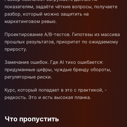
показателям, задаёте чёткие вопросы, получаете
разбор, который можно защитить на
маркетинговом ревью.
Проектирование A/B-тестов. Гипотезы из массива
прошлых результатов, приоритет по ожидаемому
приросту.
Замечание ошибок. Где AI тихо ошибается:
придуманные цифры, чуждые бренду обороты,
регуляторные риски.
Курс, который попадает в это с практикой, -
редкость. Это и есть высокая планка.
Что пропустить