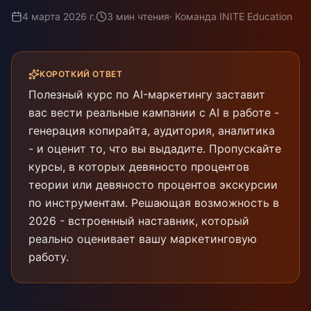
4 марта 2026 г.
3
мин чтения
·
Команда INITE Education
КОРОТКИЙ ОТВЕТ
Полезный курс по AI-маркетингу заставит
вас вести реальные кампании с AI в работе -
генерация копирайта, аудитория, аналитика
- и оценит то, что вы выдадите. Пропускайте
курсы, в которых девяносто процентов
теории или девяносто процентов экскурсии
по инструментам. Решающая возможность в
2026 - встроенный наставник, который
реально оценивает вашу маркетинговую
работу.