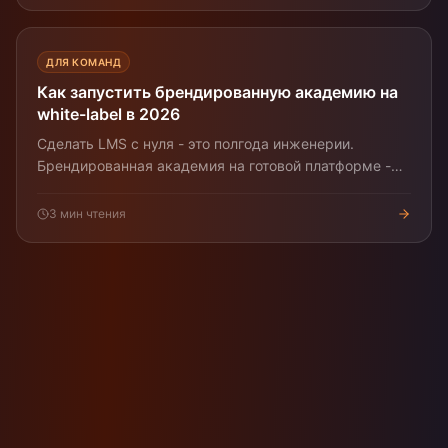
ДЛЯ КОМАНД
Как запустить брендированную академию на
white-label в 2026
Сделать LMS с нуля - это полгода инженерии.
Брендированная академия на готовой платформе -
часы. Прагматичный план.
3
мин чтения