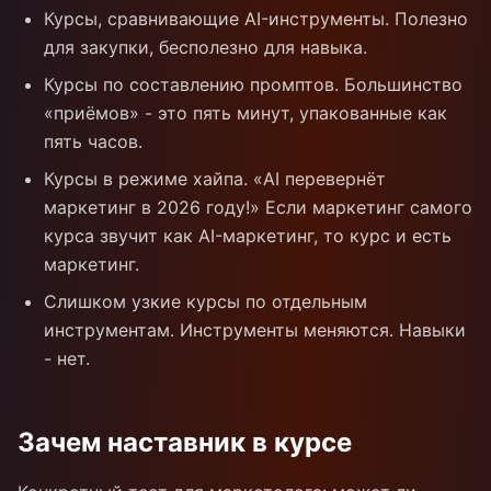
Курсы, сравнивающие AI-инструменты. Полезно
для закупки, бесполезно для навыка.
Курсы по составлению промптов. Большинство
«приёмов» - это пять минут, упакованные как
пять часов.
Курсы в режиме хайпа. «AI перевернёт
маркетинг в 2026 году!» Если маркетинг самого
курса звучит как AI-маркетинг, то курс и есть
маркетинг.
Слишком узкие курсы по отдельным
инструментам. Инструменты меняются. Навыки
- нет.
Зачем наставник в курсе