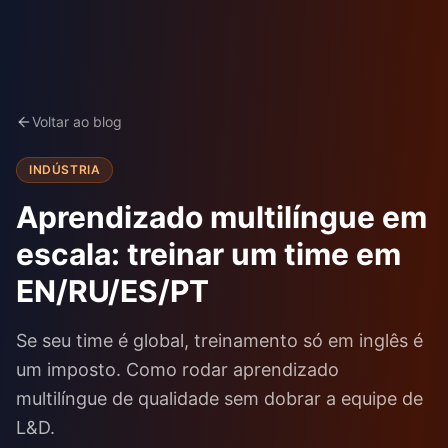
Voltar ao blog
INDÚSTRIA
Aprendizado multilíngue em
escala: treinar um time em
EN/RU/ES/PT
Se seu time é global, treinamento só em inglês é
um imposto. Como rodar aprendizado
multilíngue de qualidade sem dobrar a equipe de
L&D.