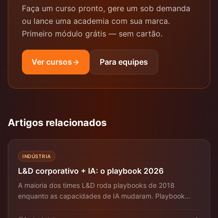
Faça um curso pronto, gere um sob demanda
ou lance uma academia com sua marca.
Primeiro módulo grátis — sem cartão.
Ver cursos
Para equipes
Artigos relacionados
INDÚSTRIA
L&D corporativo + IA: o playbook 2026
A maioria dos times L&D roda playbooks de 2018
enquanto as capacidades de IA mudaram. Playbook
concreto 2026.