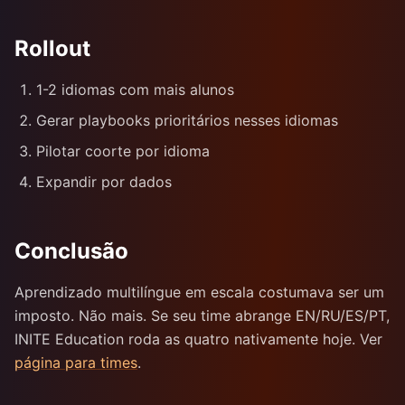
Rollout
1-2 idiomas com mais alunos
Gerar playbooks prioritários nesses idiomas
Pilotar coorte por idioma
Expandir por dados
Conclusão
Aprendizado multilíngue em escala costumava ser um
imposto. Não mais. Se seu time abrange EN/RU/ES/PT,
INITE Education roda as quatro nativamente hoje. Ver
página para times
.