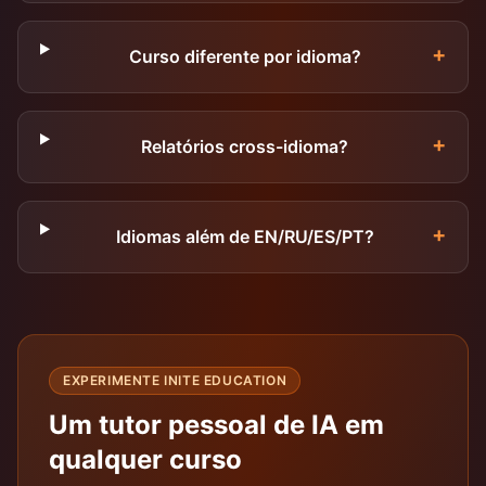
+
Curso diferente por idioma?
+
Relatórios cross-idioma?
+
Idiomas além de EN/RU/ES/PT?
EXPERIMENTE INITE EDUCATION
Um tutor pessoal de IA em
qualquer curso