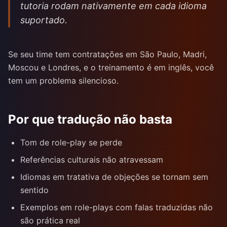
tutoria rodam nativamente em cada idioma
suportado.
Se seu time tem contratações em São Paulo, Madri,
Moscou e Londres, e o treinamento é em inglês, você
tem um problema silencioso.
Por que tradução não basta
Tom de role-play se perde
Referências culturais não atravessam
Idiomas em tratativa de objeções se tornam sem
sentido
Exemplos em role-plays com falas traduzidas não
são prática real