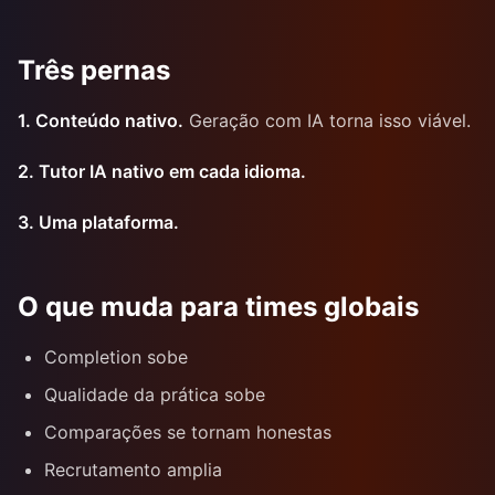
Três pernas
1. Conteúdo nativo.
Geração com IA torna isso viável.
2. Tutor IA nativo em cada idioma.
3. Uma plataforma.
O que muda para times globais
Completion sobe
Qualidade da prática sobe
Comparações se tornam honestas
Recrutamento amplia