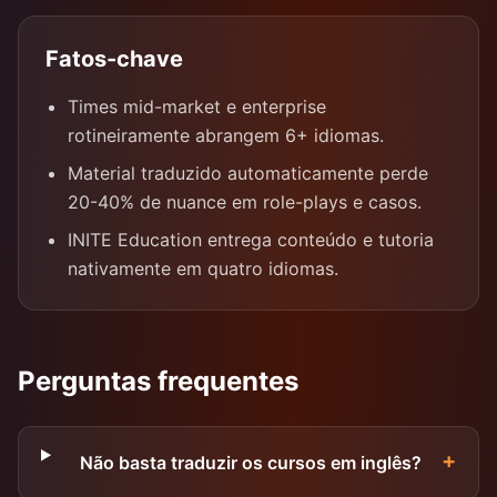
Fatos-chave
Times mid-market e enterprise
rotineiramente abrangem 6+ idiomas.
Material traduzido automaticamente perde
20-40% de nuance em role-plays e casos.
INITE Education entrega conteúdo e tutoria
nativamente em quatro idiomas.
Perguntas frequentes
+
Não basta traduzir os cursos em inglês?