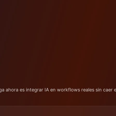
a ahora es integrar IA en workflows reales sin caer 