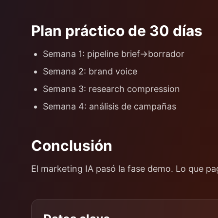
Plan práctico de 30 días
Semana 1: pipeline brief→borrador
Semana 2: brand voice
Semana 3: research compression
Semana 4: análisis de campañas
Conclusión
El marketing IA pasó la fase demo. Lo que pag