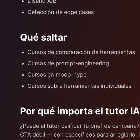
Diseño A/B
Detección de edge cases
Qué saltar
Cursos de comparación de herramientas
Cursos de prompt-engineering
Cursos en modo-hype
Cursos sobre herramientas individuales
Por qué importa el tutor IA
¿Puede el tutor calificar tu brief de campaña?
CTA débil — con específicos para arreglarlo.