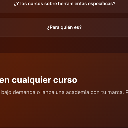
¿Y los cursos sobre herramientas específicas?
¿Para quién es?
 en cualquier curso
bajo demanda o lanza una academia con tu marca. Pr