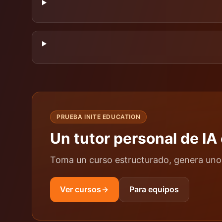
PRUEBA INITE EDUCATION
Un tutor personal de IA
Toma un curso estructurado, genera uno 
Ver cursos
Para equipos