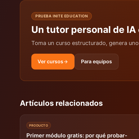
PRUEBA INITE EDUCATION
Un tutor personal de IA
Toma un curso estructurado, genera uno 
Ver cursos
Para equipos
Artículos relacionados
PRODUCTO
Primer módulo gratis: por qué probar-