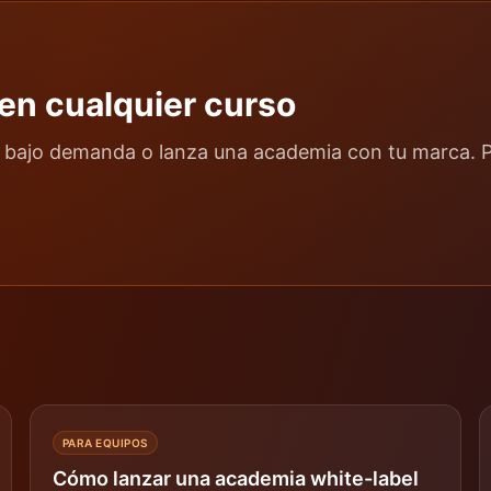
 en cualquier curso
bajo demanda o lanza una academia con tu marca. Pr
PARA EQUIPOS
Cómo lanzar una academia white-label