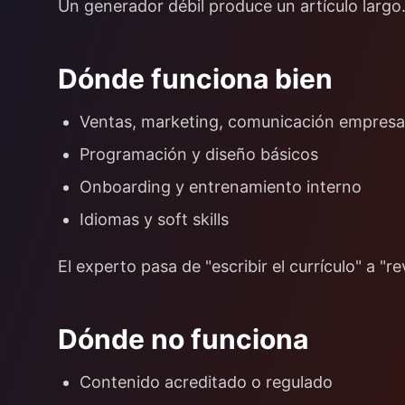
Un generador débil produce un artículo largo
Dónde funciona bien
Ventas, marketing, comunicación empresar
Programación y diseño básicos
Onboarding y entrenamiento interno
Idiomas y soft skills
El experto pasa de "escribir el currículo" a "re
Dónde no funciona
Contenido acreditado o regulado