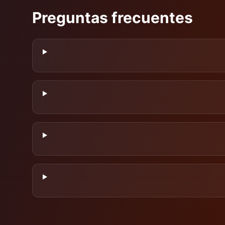
Preguntas frecuentes