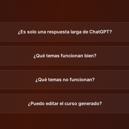
¿Es solo una respuesta larga de ChatGPT?
¿Qué temas funcionan bien?
¿Qué temas no funcionan?
¿Puedo editar el curso generado?