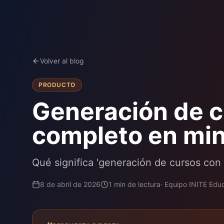
Volver al blog
PRODUCTO
Generación de cu
completo en mi
Qué significa 'generación de cursos con
8 de abril de 2026
1
min de lectura
·
Equipo INITE Educ