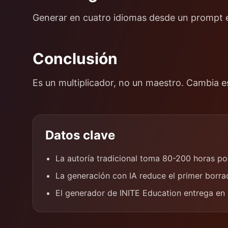
Generar en cuatro idiomas desde un prompt es
Conclusión
Es un multiplicador, no un maestro. Cambia e
Datos clave
La autoría tradicional toma 80-200 horas po
La generación con IA reduce el primer borra
El generador de INITE Education entrega en i