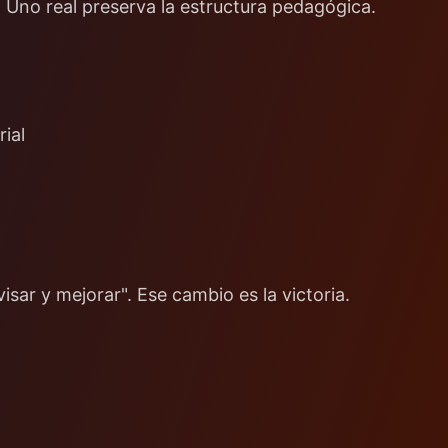
. Uno real preserva la estructura pedagógica.
ial
visar y mejorar". Ese cambio es la victoria.